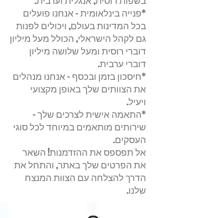
בשפות רוסית, אנגלית וערבית.
*פנייה בינלאומית – אנחנו פועלים
בכל המדינות בעולם, ויכולים לפנות
גם לקהל הישראלי, הכולל מעל מיליון
דוברי רוסית ומעל שלושה מיליון
דוברי ערבית.
*חיסכון בזמן ובכסף – אנחנו מנהלים
את הצוותים שלך באופן מקצועי
ויעיל.
*התאמה אישית לצרכים שלך –
שירותים מותאמים במיוחד לכל סוגי
העסקים.
אל תפספס את ההזדמנות! השאר
את הפרטים שלך באתר, והתחל את
הדרך להצלחה עם הצוות המנצח
שלנו.