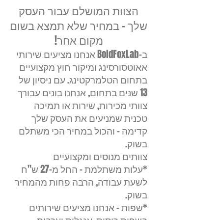
הצוות המושלם עבור העסק
שלך – במחיר שלא תמצא בשום
מקום אחר!
ב-BoldFoxLab אנחנו מציעים שירותי
אאוטסורסינג ומיקור חוץ מקצועיים
בתחום הטלמרקטינג. עם ניסיון של
13 שנים בתחום, אנחנו בונים עבורך
צוותי מכירות, שירות או תמיכה
טכנית שמניעים את העסק שלך
קדימה – והכול במחיר הכי משתלם
בשוק.
צוותים מנוסים ומקצועיים
*עלות משתלמת – החל מ-27 ש"ח
לשעת עבודה, הרבה פחות מהמחיר
בשוק.
*שפות – אנחנו מציעים שירותים