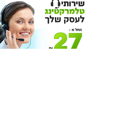
צור קשר