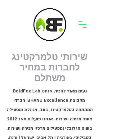
שירותי טלמרקטינג
לחברות במחיר
משתלם
נעים מאוד להכיר, אנחנו BoldFox Lab
מקבוצת BHANU Excellence, חברה
המתמחה בטלמרקטינג, בונה, מנהלת ומפעילה
צוותי מכירה ושירות. אנחנו פועלים מאז 2012
בשוק הגלובלי ומפעילים מרכזי מכירה ושירות
בטביליסי, גאורגיה | תל אביב, ישראל | ורנה,