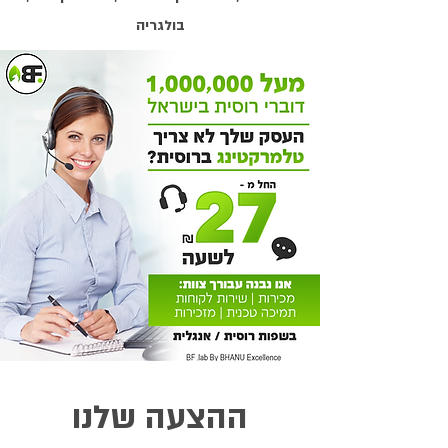
בולגריה
ההצעה שלנו